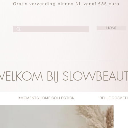
Gratis verzending binnen NL vanaf €35 euro
HOME
ELKOM BIJ SLOWBEAU
#MOMENTS HOME COLLECTION
BELLE COSMET