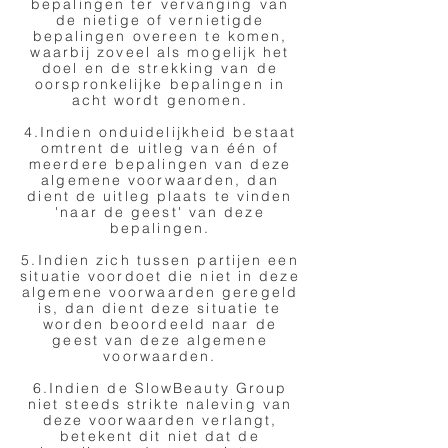
bepalingen ter vervanging van
de nietige of vernietigde
bepalingen overeen te komen,
waarbij zoveel als mogelijk het
doel en de strekking van de
oorspronkelijke bepalingen in
acht wordt genomen.
4.Indien onduidelijkheid bestaat
omtrent de uitleg van één of
meerdere bepalingen van deze
algemene voorwaarden, dan
dient de uitleg plaats te vinden
'naar de geest' van deze
bepalingen.
5.Indien zich tussen partijen een
situatie voordoet die niet in deze
algemene voorwaarden geregeld
is, dan dient deze situatie te
worden beoordeeld naar de
geest van deze algemene
voorwaarden.
6.Indien de SlowBeauty Group
niet steeds strikte naleving van
deze voorwaarden verlangt,
betekent dit niet dat de