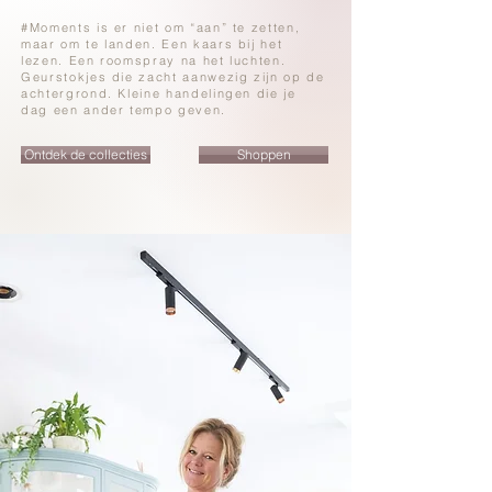
#Moments is er niet om “aan” te zetten,
maar om te landen. Een kaars bij het
lezen. Een roomspray na het luchten.
Geurstokjes die zacht aanwezig zijn op de
achtergrond. Kleine handelingen die je
dag een ander tempo geven.
Ontdek de collecties
Shoppen