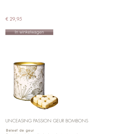
€ 29,95
In winkelwagen
UNCEASING PASSION GEUR BOMBONS
Beleef de geur