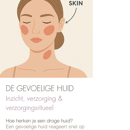
DE GEVOELIGE HUID
Inzicht, verzorging &
verzorgingsritueel
Hoe herken je een droge huid?
Een gevoelige huid reageert snel op