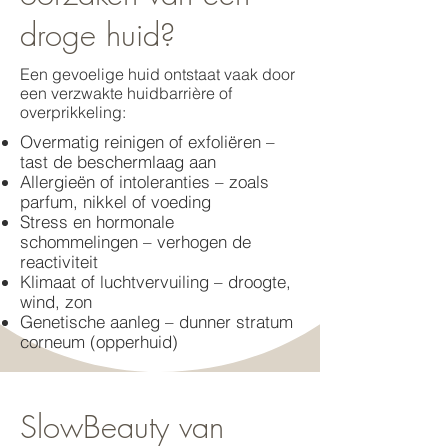
droge huid?
Een gevoelige huid ontstaat vaak door
een verzwakte huidbarrière of
overprikkeling:
Overmatig reinigen of exfoliëren –
tast de beschermlaag aan
Allergieën of intoleranties – zoals
parfum, nikkel of voeding
Stress en hormonale
schommelingen – verhogen de
reactiviteit
Klimaat of luchtvervuiling – droogte,
wind, zon
Genetische aanleg – dunner stratum
corneum (opperhuid)
SlowBeauty van