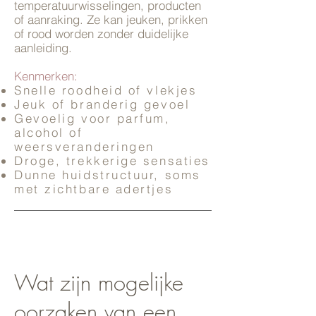
temperatuurwisselingen, producten
of aanraking. Ze kan jeuken, prikken
of rood worden zonder duidelijke
aanleiding.
Kenmerken:
Snelle roodheid of vlekjes
Jeuk of branderig gevoel
Gevoelig voor parfum,
alcohol of
weersveranderingen
Droge, trekkerige sensaties
Dunne huidstructuur, soms
met zichtbare adertjes
Wat zijn mogelijke
oorzaken van een