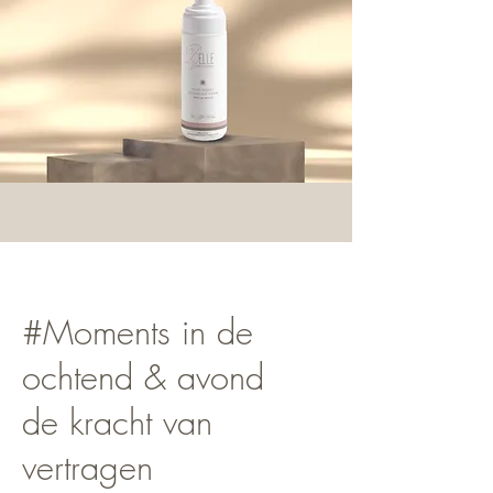
#Moments in de
ochtend & avond
de kracht van
vertragen