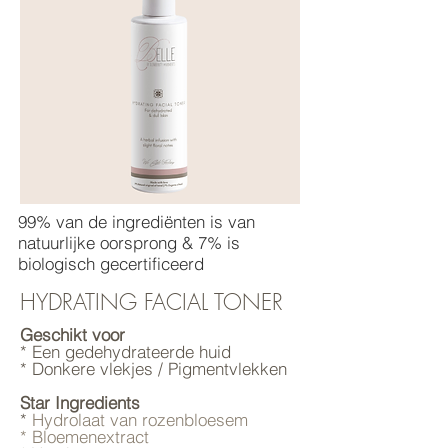
99% van de ingrediënten is van
natuurlijke oorsprong & 7% is
biologisch gecertificeerd
HYDRATING FACIAL TONER
Geschikt voor
* Een gedehydrateerde huid
* Donkere vlekjes / Pigmentvlekken
Star Ingredients
*
Hydrolaat van rozenbloesem
* Bloemenextract