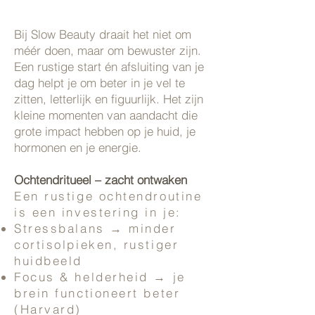
Bij Slow Beauty draait het niet om
méér doen, maar om bewuster zijn.
Een rustige start én afsluiting van je
dag helpt je om beter in je vel te
zitten, letterlijk en figuurlijk. Het zijn
kleine momenten van aandacht die
grote impact hebben op je huid, je
hormonen en je energie.
Ochtendritueel – zacht ontwaken
Een rustige ochtendroutine
is een investering in je:
Stressbalans → minder
cortisolpieken, rustiger
huidbeeld
Focus & helderheid → je
brein functioneert beter
(Harvard)