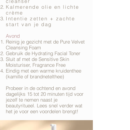
cleanser
Kalmerende olie en lichte
crème
Intentie zetten + zachte
start van je dag
Avond
Reinig je gezicht met de Pure Velvet
Cleansing Foam
Gebruik de Hydrating Facial Toner
Sluit af met de Sensitive Skin
Moisturiser, Fragrance Free
Eindig met een warme kruidenthee
(kamille of brandnetelthee)
Probeer in de ochtend en avond
dagelijks 15 tot 20 minuten tijd voor
jezelf te nemen naast je
beautyritueel. Lees snel verder wat
het je voor een voordelen brengt!