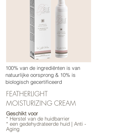
100% van de ingrediënten is van
natuurlijke oorsprong & 10% is
biologisch gecertificeerd
FEATHERLIGHT
MOISTURIZING CREAM
Geschikt voor
* Herstel van de huidbarrier
* een gedehydrateerde huid | Anti -
Aging