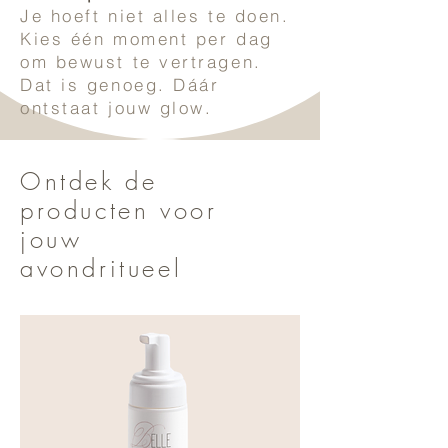
Je hoeft niet alles te doen.
Kies één moment per dag
om bewust te vertragen.
Dat is genoeg. Dáár
ontstaat jouw glow.
Ontdek de
producten voor
jouw
avondritueel