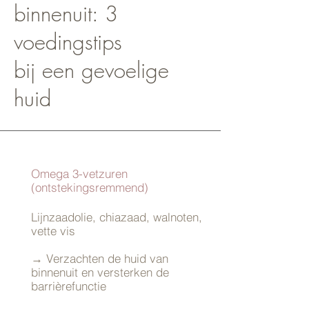
binnenuit: 3
voedingstips
bij een gevoelige
huid
Omega 3-vetzuren
(ontstekingsremmend)
Lijnzaadolie, chiazaad, walnoten,
vette vis
→ Verzachten de huid van
binnenuit en versterken de
barrièrefunctie