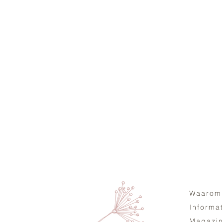
Waarom
Informa
Magazi