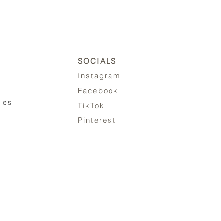
SOCIALS
Instagram
Facebook
ies
TikTok
Pinterest