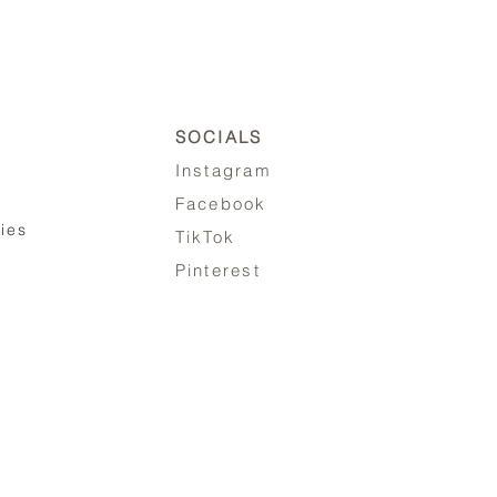
SOCIALS
Instagram
Facebook
ies
TikTok
Pinterest