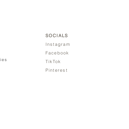
SOCIALS
Instagram
Facebook
ies
TikTok
Pinterest