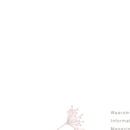
Waarom
Informa
Magazi