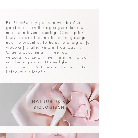
Bij SlowBeauty geloven we dat écht
goed voor jezelf zorgen geen luxe is,
maar een levenshouding. Geen quick
fixes, maar rituelen die je terugbrengen
naar je essentie. Je huid, je energie, je
vrouw-zijn, alles verdient aandacht.
Onze producten zijn meer dan
verzorging: ze zijn een herinnering aan
wat belangrijk is. Natuurlijke
ingrediënten. Authentieke formules. Een
liefdevolle filosofie.
NATUURIJK &
BIOLOGISCH