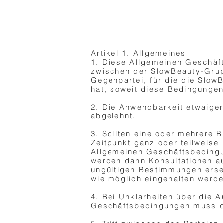
Artikel 1. Allgemeines
1. Diese Allgemeinen Geschäf
zwischen der SlowBeauty-Grup
Gegenpartei, für die die Slo
hat, soweit diese Bedingungen
2. Die Anwendbarkeit etwaiger
abgelehnt.
3. Sollten eine oder mehrere
Zeitpunkt ganz oder teilweise
Allgemeinen Geschäftsbedingu
werden dann Konsultationen a
ungültigen Bestimmungen erse
wie möglich eingehalten werde
4. Bei Unklarheiten über die
Geschäftsbedingungen muss di