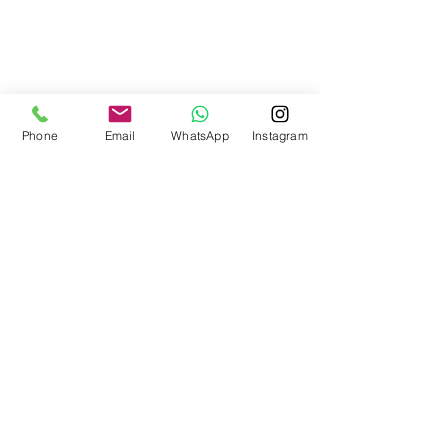
Phone
Email
WhatsApp
Instagram