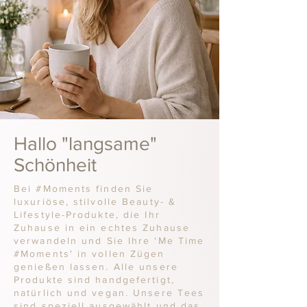
Hallo "langsame"
Schönheit
Bei #Moments finden Sie
luxuriöse, stilvolle Beauty- &
Lifestyle-Produkte, die Ihr
Zuhause in ein echtes Zuhause
verwandeln und Sie Ihre 'Me Time
#Moments' in vollen Zügen
genießen lassen. Alle unsere
Produkte sind handgefertigt,
natürlich und vegan. Unsere Tees
sind speziell ausgewählt und das