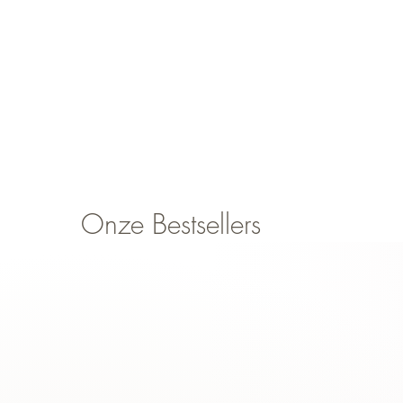
Onze Bestsellers