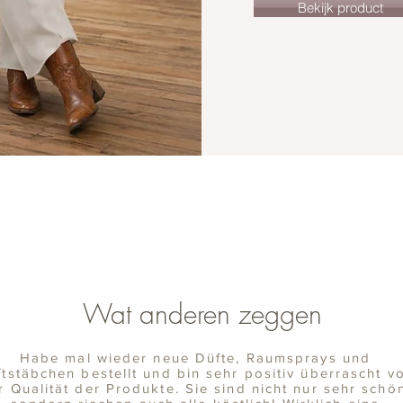
Bekijk product
Wat anderen zeggen
Habe mal wieder neue Düfte, Raumsprays und
tstäbchen bestellt und bin sehr positiv überrascht v
r Qualität der Produkte. Sie sind nicht nur sehr schö