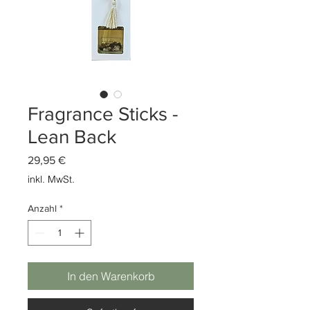
Fragrance Sticks -
Lean Back
Preis
29,95 €
inkl. MwSt.
Anzahl
*
In den Warenkorb