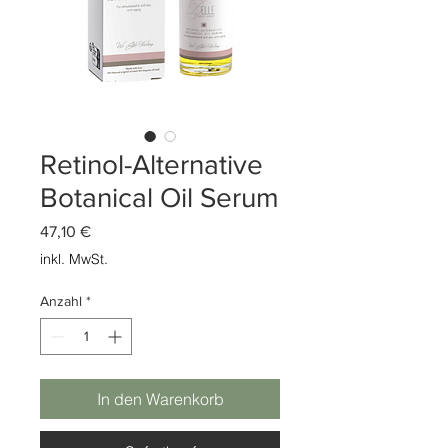
Retinol-Alternative
Botanical Oil Serum
Preis
47,10 €
inkl. MwSt.
Anzahl
*
In den Warenkorb