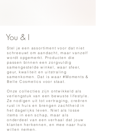
You & I
Stel je een assortiment voor dat niet
schreeuwt om aandacht, maar vanzelf
wordt opgemerkt. Producten die
passen binnen een zorgvuldig
samengestelde winkel, waar sfeer,
geur, kwaliteit en uitstraling
samenkomen. Dat is waar #Moments &
Belle Cosmetics voor staat.
Onze collecties zijn ontwikkeld als
verlengstuk van een bewuste lifestyle.
Ze nodigen uit tot vertraging, creëren
rust in huis en brengen zachtheid in
het dagelijks leven. Niet als losse
items in een schap, maar als
onderdeel van een verhaal dat jouw
klanten herkennen, en mee naar huis
willen nemen.