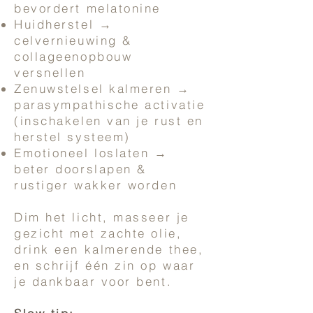
bevordert melatonine
Huidherstel →
celvernieuwing &
collageenopbouw
versnellen
Zenuwstelsel kalmeren →
parasympathische activatie
(inschakelen van je rust en
herstel systeem)
Emotioneel loslaten →
beter doorslapen &
rustiger wakker worden
Dim het licht, masseer je
gezicht met zachte olie,
drink een kalmerende thee,
en schrijf één zin op waar
je dankbaar voor bent.