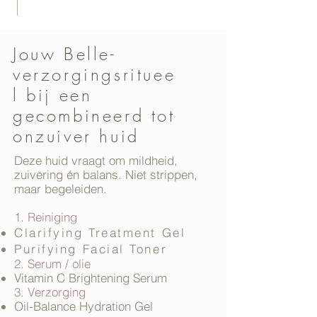
Jouw Belle-
verzorgingsrituee
l bij een
gecombineerd tot
onzuiver huid
Deze huid vraagt om mildheid,
zuivering én balans. Niet strippen,
maar begeleiden.
1. Reiniging
Clarifying Treatment Gel
Purifying Facial Toner
2. Serum / olie
Vitamin C Brightening Serum
3. Verzorging
Oil-Balance Hydration Gel