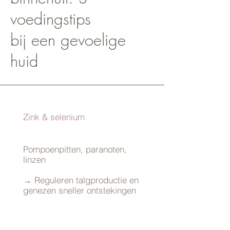
voedingstips
bij een gevoelige
huid
Zink & selenium
Pompoenpitten, paranoten,
linzen
→ Reguleren talgproductie en
genezen sneller ontstekingen