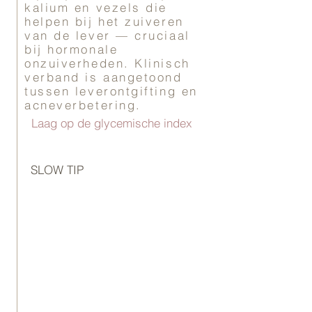
kalium en vezels die
helpen bij het zuiveren
van de lever — cruciaal
bij hormonale
onzuiverheden. Klinisch
verband is aangetoond
tussen leverontgifting en
acneverbetering.
Laag op de glycemische index
SLOW TIP