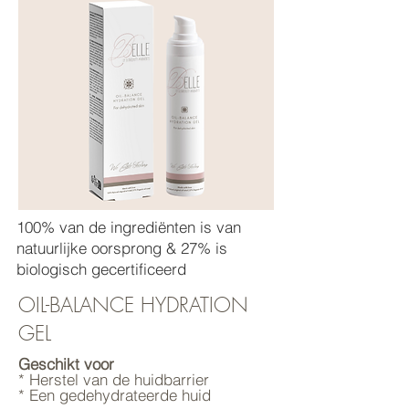
100% van de ingrediënten is van
natuurlijke oorsprong & 27% is
biologisch gecertificeerd
OIL-BALANCE HYDRATION
GEL
Geschikt voor
* Herstel van de huidbarrier
* Een gedehydrateerde huid