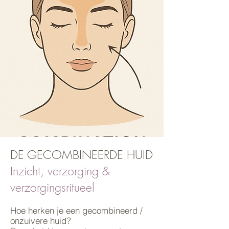
DE GECOMBINEERDE HUID
Inzicht, verzorging &
verzorgingsritueel
Hoe herken je een gecombineerd /
onzuivere huid?