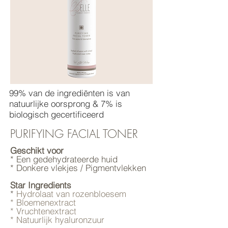
99% van de ingrediënten is van
natuurlijke oorsprong & 7% is
biologisch gecertificeerd
PURIFYING FACIAL TONER
Geschikt voor
* Een gedehydrateerde huid
* Donkere vlekjes / Pigmentvlekken
Star Ingredients
*
Hydrolaat van rozenbloesem
* Bloemenextract
* Vruchtenextract
* Natuurlijk hyaluronzuur