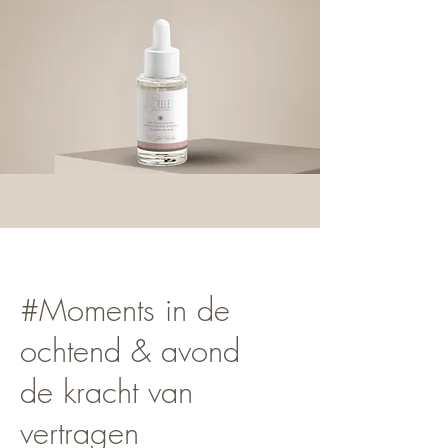
#Moments in de
ochtend & avond
de kracht van
vertragen