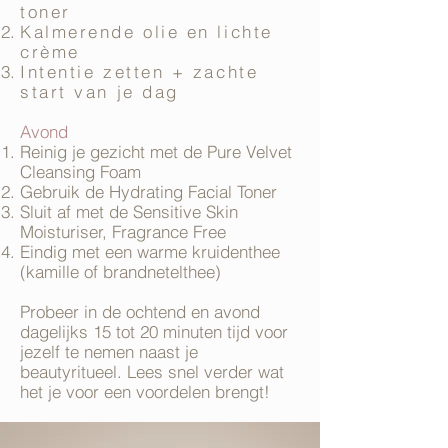
toner
Kalmerende olie en lichte
crème
Intentie zetten + zachte
start van je dag
Avond
Reinig je gezicht met de Pure Velvet
Cleansing Foam
Gebruik de Hydrating Facial Toner
Sluit af met de Sensitive Skin
Moisturiser, Fragrance Free
Eindig met een warme kruidenthee
(kamille of brandnetelthee)
Probeer in de ochtend en avond
dagelijks 15 tot 20 minuten tijd voor
jezelf te nemen naast je
beautyritueel. Lees snel verder wat
het je voor een voordelen brengt!