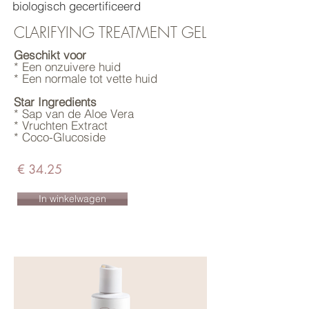
biologisch gecertificeerd
CLARIFYING TREATMENT GEL
Geschikt voor
* Een onzuivere huid
* Een normale tot vette huid
Star Ingredients
* Sap van de Aloe Vera
* Vruchten Extract
* Coco-Glucoside
€ 34.25
In winkelwagen