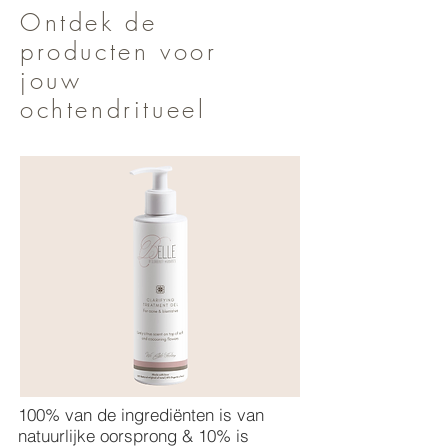
Ontdek de
producten voor
jouw
ochtendritueel
100% van de ingrediënten is van
natuurlijke oorsprong & 10% is