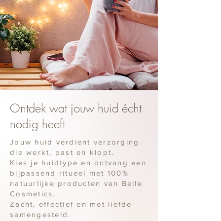
Ontdek wat jouw huid écht
nodig heeft
Jouw huid verdient verzorging
die werkt, past en klopt.
Kies je huidtype en ontvang een
bijpassend ritueel met 100%
natuurlijke producten van Belle
Cosmetics.
Zacht, effectief en met liefde
samengesteld.