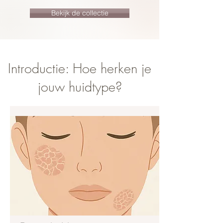
Bekijk de collectie
Introductie: Hoe herken je
jouw huidtype?