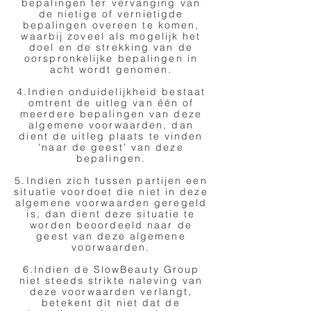
bepalingen ter vervanging van
de nietige of vernietigde
bepalingen overeen te komen,
waarbij zoveel als mogelijk het
doel en de strekking van de
oorspronkelijke bepalingen in
acht wordt genomen.
4.Indien onduidelijkheid bestaat
omtrent de uitleg van één of
meerdere bepalingen van deze
algemene voorwaarden, dan
dient de uitleg plaats te vinden
'naar de geest' van deze
bepalingen.
5.Indien zich tussen partijen een
situatie voordoet die niet in deze
algemene voorwaarden geregeld
is, dan dient deze situatie te
worden beoordeeld naar de
geest van deze algemene
voorwaarden.
6.Indien de SlowBeauty Group
niet steeds strikte naleving van
deze voorwaarden verlangt,
betekent dit niet dat de