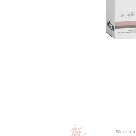
Waarom