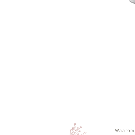
Waarom