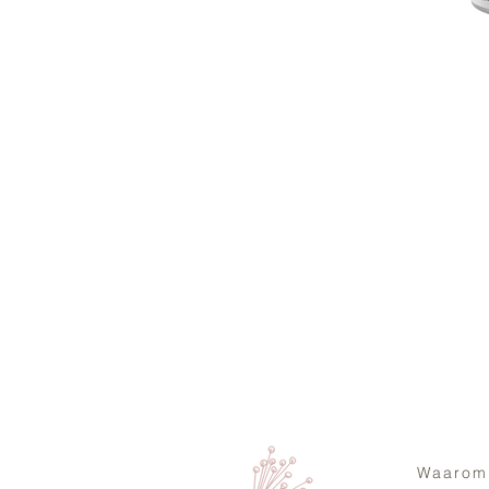
Waarom