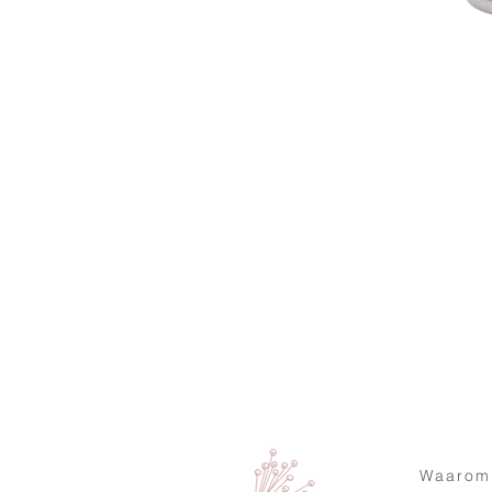
Waarom